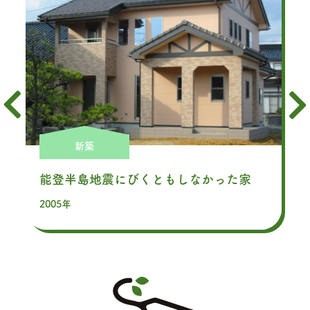
新築
能登半島地震にびくともしなかった家
2005年