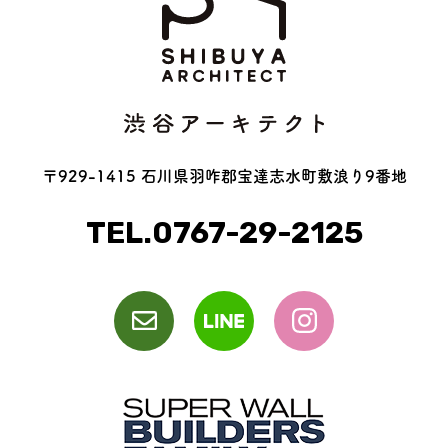
〒929-1415 石川県羽咋郡宝達志水町敷浪り9番地
TEL.0767-29-2125