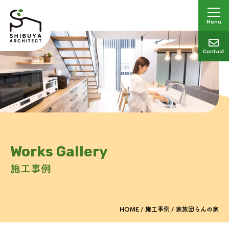
Menu
Contact
Works Gallery
施工事例
HOME
施工事例
家族団らんの家