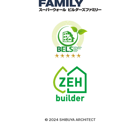
©️ 2024 SHIBUYA ARCHITECT