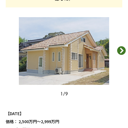
1
/
9
【DATE】
価格： 2,500万円〜2,999万円