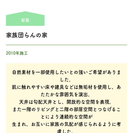
新築
家族団らんの家
2010年施工
自然素材を一部使用したいとの強いご希望がありま
した。
肌に触れやすい床や建具などは無垢材を使用し、あ
たたかな雰囲気を演出。
天井は勾配天井とし、開放的な空間を表現。
また一階のリビングと二階の部屋空間とつなげるこ
とにより連続的な空間が
生まれ、お互いに家族の気配が感じられるように考
慮した。